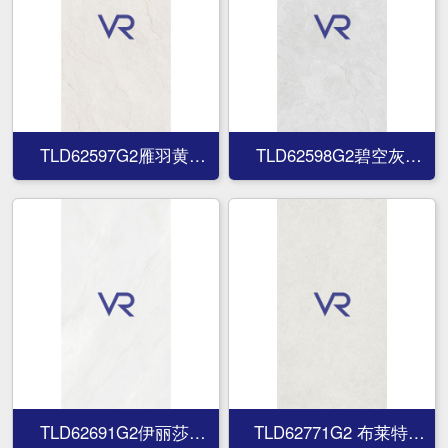
TLD62597G2雁羽黄
TLD62598G2碧空灰
TLD62597G2雁羽黄
TLD62598G2碧空灰
TLD62691G2伊丽莎
TLD62771G2 布莱特