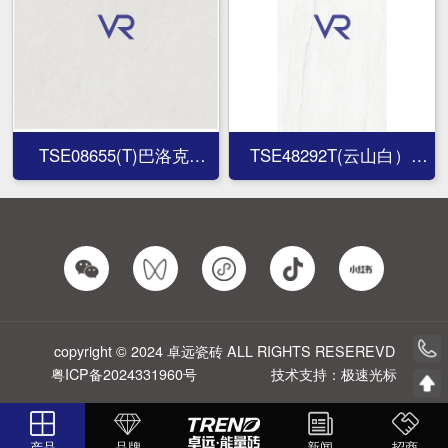
TSE08655(T)巴洛克
TSE48292T(云山白）
TSE08655(T)巴洛克
TSE48292T(云山白）
copyright © 2024 卓远瓷砖 ALL RIGHTS RESEREVD
粤ICP备2024331960号
技术支持：极速光标
产品
品牌
新闻
招商