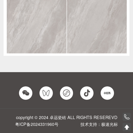
copyright © 2024 卓远瓷砖 ALL RIGHTS RESEREVD
粤ICP备2024331960号
技术支持：极速光标