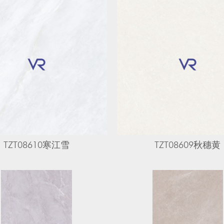
TZT08610寒江雪
TZT08609秋穗黄