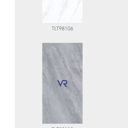
TLT98106