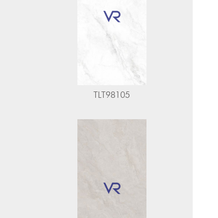
TLT98105