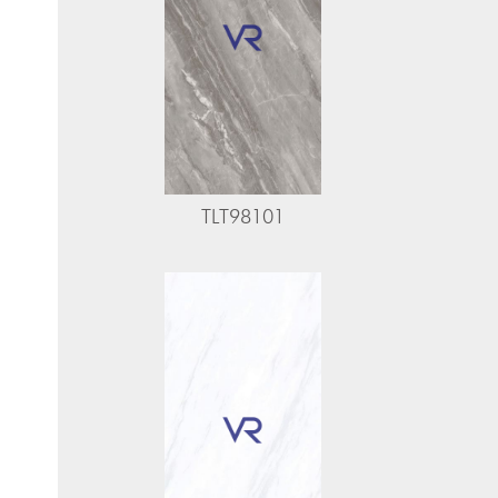
TLT98101