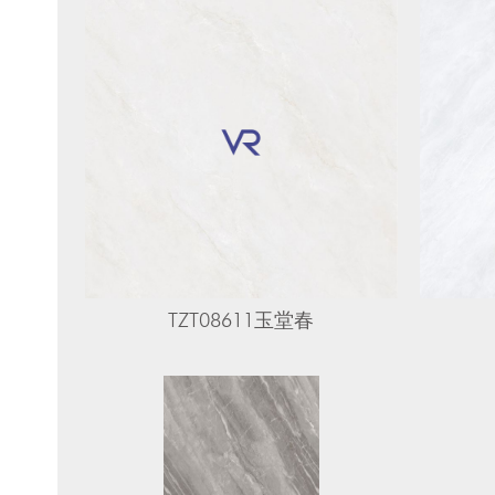
TZT08611玉堂春