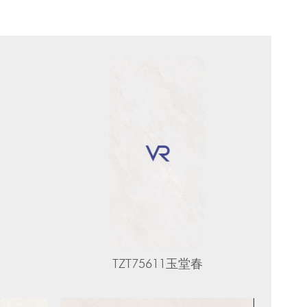
TZT75611玉堂春