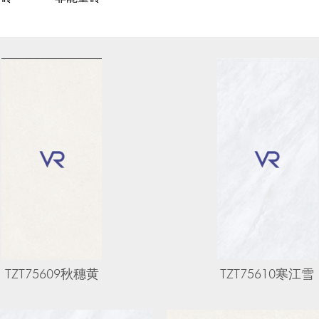
TZT75609秋穗黄
TZT75610寒江雪