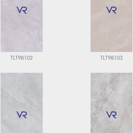
TLT98102
TLT98103