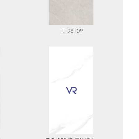
TLT98109